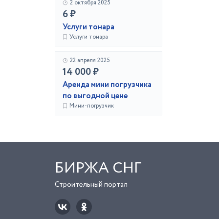
2 октября 2025
6 ₽
Услуги тонара
Услуги тонара
22 апреля 2025
14 000 ₽
Аренда мини погрузчика
по выгодной цене
Мини-погрузчик
БИРЖА СНГ
Строительный портал