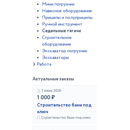
Мини погрузчик
Навесное оборудование
Прицепы и полуприцепы
Ручной инструмент
Седельные тягачи
Строительное
оборудование
Экскаватор погрузчик
Экскаваторы
Работа
Актуальные заказы
3 июня 2026
1 000 ₽
Строительство бани под
ключ
Строительство бани под ключ