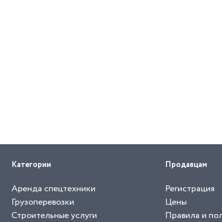
Категории
Продавцам
Аренда спецтехники
Регистрация
Грузоперевозки
Цены
Строительные услуги
Правила и по