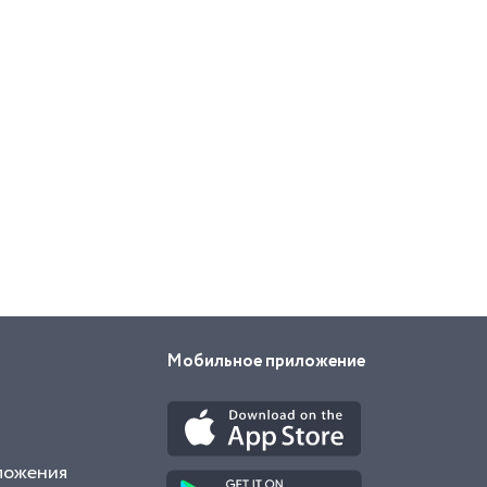
Мобильное приложение
ложения