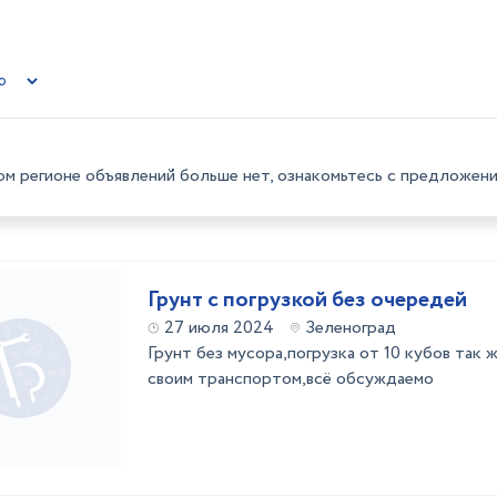
ом регионе объявлений больше нет, ознакомьтесь с предложени
Грунт с погрузкой без очередей
27 июля 2024
Зеленоград
Грунт без мусора,погрузка от 10 кубов так
своим транспортом,всё обсуждаемо