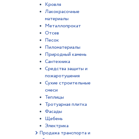
Кровля
Лакокрасочные
материалы
Металлопрокат
Отсев
Песок
Пиломатериалы
Природный камень
Сантехника
Средства защиты и
пожаротушения
Сухие строительные
смеси
Теплицы
Тротуарная плитка
Фасады
Щебень
Электрика
Продажа транспорта и