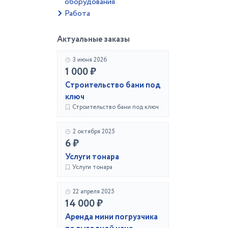
оборудования
Работа
Актуальные заказы
3 июня 2026
1 000 ₽
Строительство бани под
ключ
Строительство бани под ключ
2 октября 2025
6 ₽
Услуги тонара
Услуги тонара
22 апреля 2025
14 000 ₽
Аренда мини погрузчика