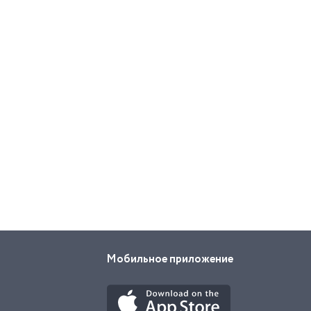
Мобильное приложение