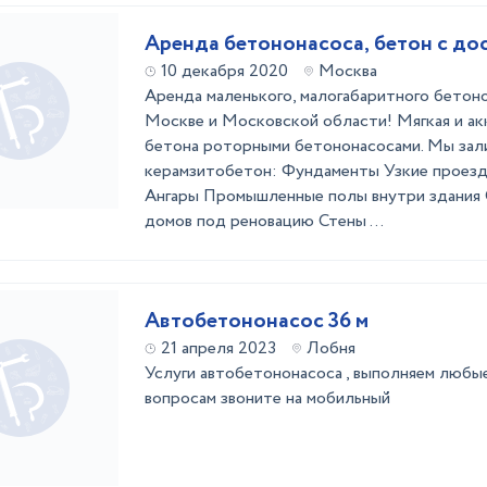
Аренда бетононасоса, бетон с до
10 декабря 2020
Москва
Аренда маленького, малогабаритного бетон
Москве и Московской области! Мягкая и ак
бетона роторными бетононасосами. Мы зали
керамзитобетон: Фундаменты Узкие проезд
Ангары Промышленные полы внутри здания
домов под реновацию Стены ...
Автобетононасос 36 м
21 апреля 2023
Лобня
Услуги автобетононасоса , выполняем любы
вопросам звоните на мобильный