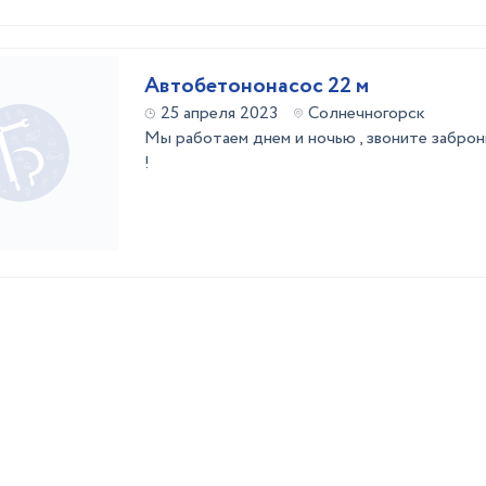
Автобетононасос 22 м
25 апреля 2023
Солнечногорск
Мы работаем днем и ночью , звоните забро
!