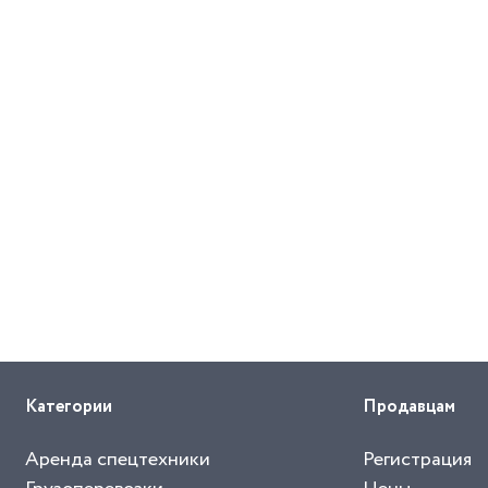
Категории
Продавцам
Аренда спецтехники
Регистрация