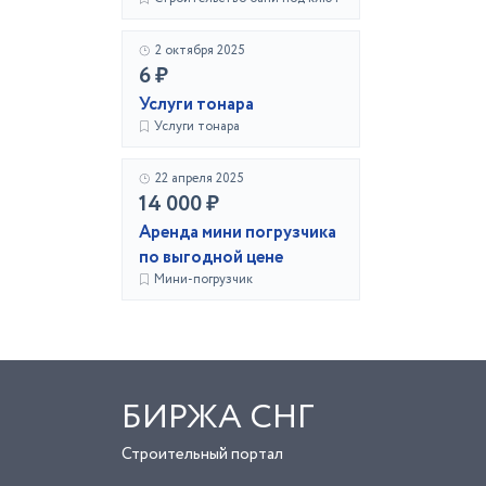
2 октября 2025
6 ₽
Услуги тонара
Услуги тонара
22 апреля 2025
14 000 ₽
Аренда мини погрузчика
по выгодной цене
Мини-погрузчик
БИРЖА СНГ
Строительный портал