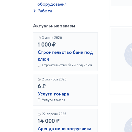
оборудования
Работа
Актуальные заказы
3 июня 2026
1 000 ₽
Строительство бани под
ключ
Строительство бани под ключ
2 октября 2025
6 ₽
Услуги тонара
Услуги тонара
22 апреля 2025
14 000 ₽
Аренда мини погрузчика