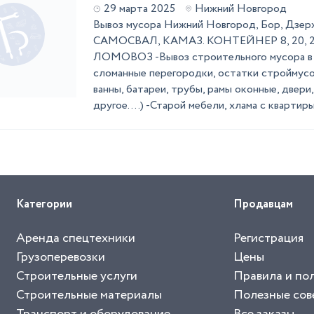
29 марта 2025
Нижний Новгород
Вывоз мусора Нижний Новгород, Бор, Дзер
САМОСВАЛ, КАМАЗ. КОНТЕЙНЕР 8, 20, 2
ЛОМОВОЗ -Вывоз строительного мусора в 
сломанные перегородки, остатки строймус
ванны, батареи, трубы, рамы оконные, двери
другое....) -Старой мебели, хлама с квартиры 
Категории
Продавцам
Аренда спецтехники
Регистрация
Грузоперевозки
Цены
Строительные услуги
Правила и по
Строительные материалы
Полезные сов