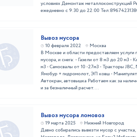
условиях Демонтаж металлоконструкций Р
ежедневно с 9:30 до 22:00 Тел:8967423138
Вывоз мусора
10 февраля 2022
Москва
В Москве и области предоставляем услуги 
мусора, и снега: - Газели от 8 м3 до 20 м3 - 
м3 - Самосвалы от 10 -27м3 - Тракторы JBC,
Ямобур + гидромолот, ЭП ковш - Манипулято
Автокран, автовышка Работаем как за наличн
и за безналичный расчет. ...
Вывоз мусора ломовоз
19 марта 2025
Нижний Новгород
Давно собирались вывезти мусор с участка,