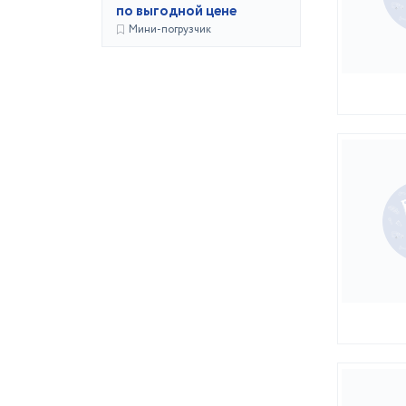
по выгодной цене
Мини-погрузчик