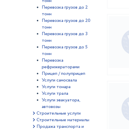
тонн
Перевозка грузов до 2
тонн
Перевозка грузов до 20
тонн
Перевозка грузов до 3
тонн
Перевозка грузов до 5
тонн
Перевозка
рефрижераторами
Прицеп / полуприцеп
Услуги самосвала
Услуги тонара
Услуги трала
Услуги эвакуатора,
автовозы
Строительные услуги
Строительные материалы
Продажа транспорта и