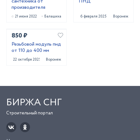
сантехника от
ПНД
производителя
21 июня 2022
Балашиха
6 февраля 2025
Воронеж
850 ₽
Резьбовой модуль пнд
от 110 до 400 мм
22 октября 2025
Воронеж
БИРЖА СНГ
Строительный портал