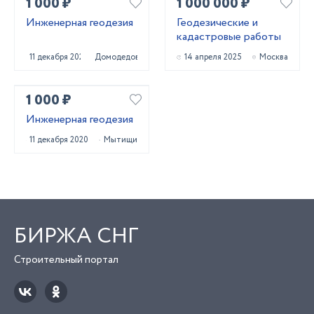
1 000 ₽
1 000 000 ₽
Инженерная геодезия
Геодезические и
кадастровые работы
11 декабря 2020
Домодедово
14 апреля 2025
Москва
1 000 ₽
Инженерная геодезия
11 декабря 2020
Мытищи
БИРЖА СНГ
Строительный портал