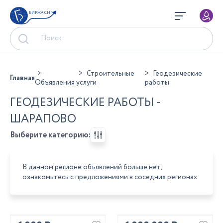
БИРЖА СНГ
Строительные
Геодезические
Главная
Объявления
услуги
работы
ГЕОДЕЗИЧЕСКИЕ РАБОТЫ -
ШАРАПОВО
Выберите категорию:
В данном регионе объявлений больше нет,
ознакомьтесь с предложениями в соседних регионах