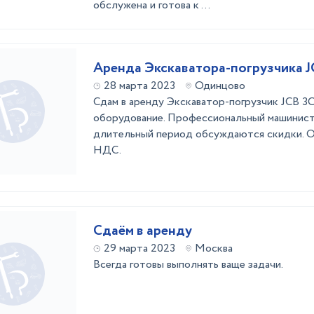
обслужена и готова к ...
Аренда Экскаватора-погрузчика J
28 марта 2023
Одинцово
Сдам в аренду Экскаватор-погрузчик JCB 3
оборудование. Профессиональный машинист.
длительный период обсуждаются скидки. Оп
НДС.
Сдаём в аренду
29 марта 2023
Москва
Всегда готовы выполнять ваще задачи.