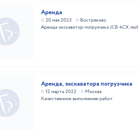
Аренда
20 мая 2023
Востряково
Аренда экскаватор-погрузчика JCB 4CX лю
Аренда, экскаватора погрузчика
12 марта 2022
Москва
Качественное выполнение работ