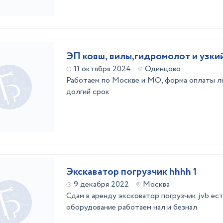
ЭП ковш, вилы,гидромолот и узки
11 октября 2024
Одинцово
Работаем по Москве и МО, форма оплаты л
долгий срок
Экскаватор погрузчик hhhh 1
9 декабря 2022
Москва
Сдам в аренду эксковатор погрузчик jvb ест
оборудование работаем нал и безнал