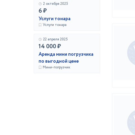
2 октября 2025
6 ₽
Услуги тонара
Услуги тонара
22 апреля 2025
14 000 ₽
Аренда мини погрузчика
по выгодной цене
Мини-погрузчик