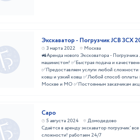
Экскаватор - Погрузчик JCB 3CX 2
3 марта 2022
Москва
🚜Аренда нового Эксковатора - Погрузчика
машинистом! ✅Быстрая подача и качественн
✅Предоставляем услуги любой сложности 
ковш и узкий ковш ✅Любой способ оплаты 
Москве и МО ✅Постоянным заказчикам акц
Саро
5 августа 2024
Домодедово
Сдаётся в аренду экскаватор погрузчик’ вс
сложности! работаем 24/7