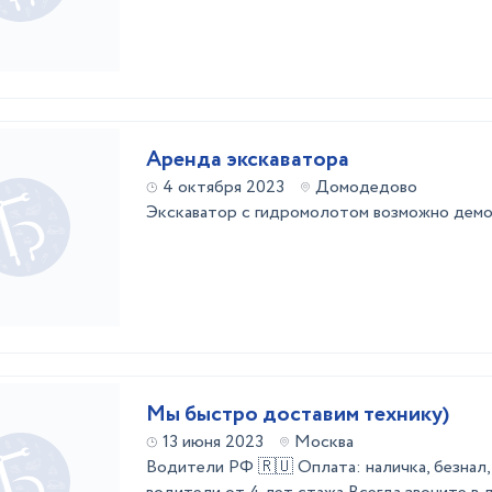
Аренда экскаватора
4 октября 2023
Домодедово
Экскаватор с гидромолотом возможно демо
Мы быстро доставим технику)
13 июня 2023
Москва
Водители РФ 🇷🇺 Оплата: наличка, безна