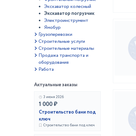
Экскаватор колесный
Экскаватор погрузчик
Электроинструмент
Ямобур
Грузоперевозки
Строительные услуги
Строительные материалы
Продажа транспорта и
оборудования
Работа
Актуальные заказы
3 июня 2026
1 000 ₽
Строительство бани под
ключ
Строительство бани под ключ