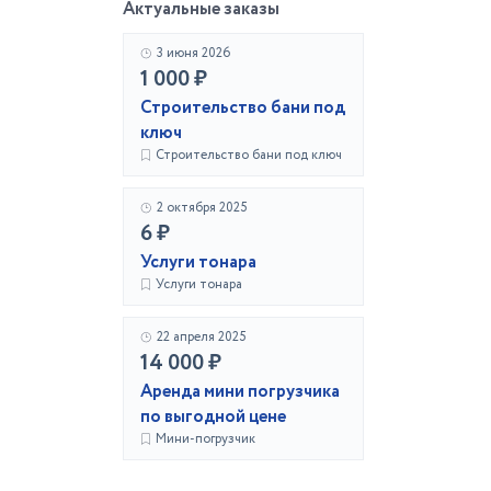
Актуальные заказы
3 июня 2026
1 000 ₽
Строительство бани под
ключ
Строительство бани под ключ
2 октября 2025
6 ₽
Услуги тонара
Услуги тонара
22 апреля 2025
14 000 ₽
Аренда мини погрузчика
по выгодной цене
Мини-погрузчик