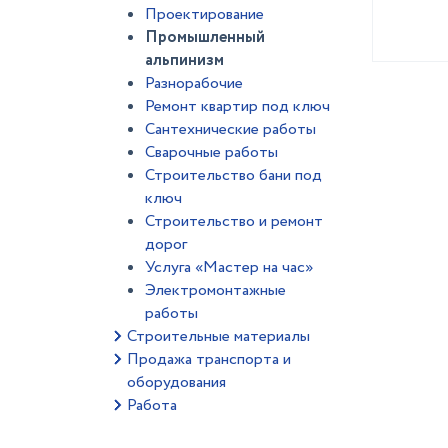
Проектирование
Промышленный
альпинизм
Разнорабочие
Ремонт квартир под ключ
Сантехнические работы
Сварочные работы
Строительство бани под
ключ
Строительство и ремонт
дорог
Услуга «Мастер на час»
Электромонтажные
работы
Строительные материалы
Продажа транспорта и
оборудования
Работа