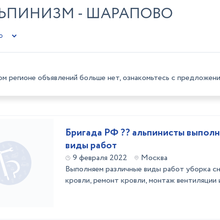
ПИНИЗМ - ШАРАПОВО
ом регионе объявлений больше нет, ознакомьтесь с предложени
Бригада РФ ?? альпинисты выполн
виды работ
9 февраля 2022
Москва
Выполняем различные виды работ уборка сне
кровли, ремонт кровли, монтаж вентиляции 