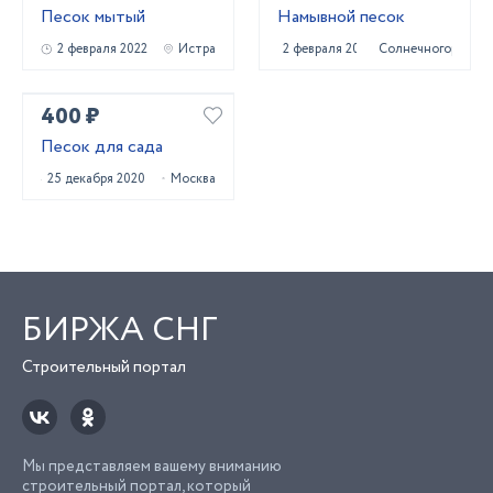
Песок мытый
Намывной песок
2 февраля 2022
Истра
2 февраля 2022
Солнечногорск
400 ₽
Песок для сада
25 декабря 2020
Москва
БИРЖА СНГ
Строительный портал
Мы представляем вашему вниманию
строительный портал, который