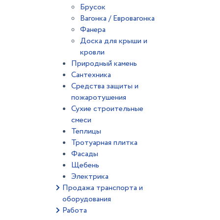
Брусок
Вагонка / Евровагонка
Фанера
Доска для крыши и
кровли
Природный камень
Сантехника
Средства защиты и
пожаротушения
Сухие строительные
смеси
Теплицы
Тротуарная плитка
Фасады
Щебень
Электрика
Продажа транспорта и
оборудования
Работа