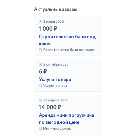
Актуальные заказы
3 июня 2026
1 000 ₽
Строительство бани под
ключ
Строительство бани под ключ
2 октября 2025
6 ₽
Услуги тонара
Услуги тонара
22 апреля 2025
14 000 ₽
Аренда мини погрузчика
по выгодной цене
Мини-погрузчик