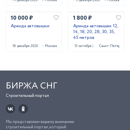
11 декабря 2020
Москва
11 декабря 2020
Москва
10 000 ₽
1 800 ₽
Аренда автовышки
Аренда автовышек 12,
14, 18, 20, 28, 30, 35,
45 метров
18 декабря 2020
Москва
13 октября 2023
Санкт-Петербург
БИРЖА СНГ
Строительный портал
Мы представляем вашему вниманию
строительный портал, который