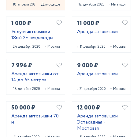
место
18 апреля 2023
Домодедово
12 декабря 2023
Мытищи
1 000 ₽
11 000 ₽
Услуги автовышки
Аренда автовышки
18м/22м вездеходы
24 декабря 2020
Москва
11 декабря 2020
Москва
7 996 ₽
9 000 ₽
Аренда автовышки от
Аренда автовышки
14 до 65 метров
18 декабря 2020
Москва
21 декабря 2020
Москва
50 000 ₽
12 000 ₽
Аренда автовышки 70
Аренда автовышки
м
Эстакадная -
Мостовая