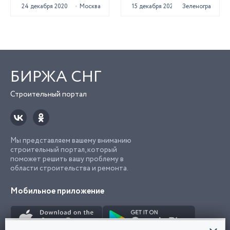
24 декабря 2020
Москва
15 декабря 2020
Зеленоград
БИРЖА СНГ
Строительный портал
Мы представляем вашему вниманию
строительный портал, который
поможет решить вашу проблему в
области строительства и ремонта.
Мобильное приложение