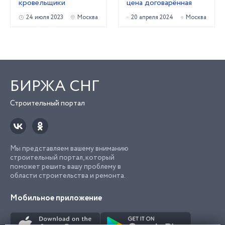
кровельщики
цена договарённая
24 июля 2023
Москва
20 апреля 2024
Москва
БИРЖА СНГ
Строительный портал
Мы представляем вашему вниманию
строительный портал, который
поможет решить вашу проблему в
области строительства и ремонта.
Мобильное приложение