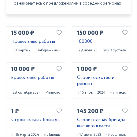
ознакомьтесь с предложениями в соседних регионах
15 000 ₽
150 000 ₽
Кровельные работы
100000
30 марта 2023
Набережные Челны
29 июля 2023
Гусь Хрустальный
10 000 ₽
1 000 ₽
кровельные работы
Строительство и
ремонт
28 октября 2024
Иваново
16 апреля 2024
Липецк
1 ₽
145 200 ₽
Строительная бригада
Строительная бригада
высшего класса
16 марта 2024
Липецк
17 июня 2023
Ярославль