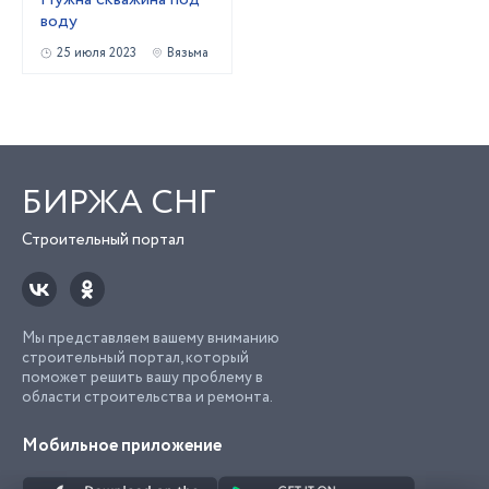
воду
25 июля 2023
Вязьма
БИРЖА СНГ
Строительный портал
Мы представляем вашему вниманию
строительный портал, который
поможет решить вашу проблему в
области строительства и ремонта.
Мобильное приложение