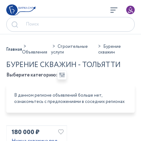
БИРЖА СНГ
Строительные
Бурение
Главная
Объявления
услуги
скважин
БУРЕНИЕ СКВАЖИН - ТОЛЬЯТТИ
Выберите категорию:
В данном регионе объявлений больше нет,
ознакомьтесь с предложениями в соседних регионах
180 000 ₽
Нужна скважина под