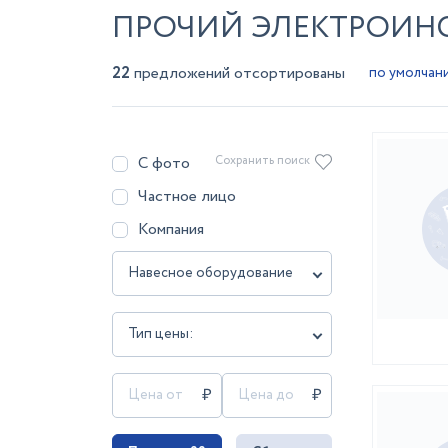
ПРОЧИЙ ЭЛЕКТРОИНС
22
предложений отсортированы
С фото
Сохранить поиск
Частное лицо
Компания
Навесное оборудование
Тип цены: