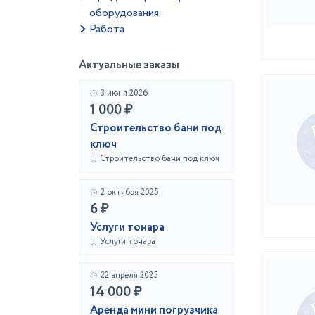
оборудования
Работа
Актуальные заказы
3 июня 2026
1 000 ₽
Строительство бани под
ключ
Строительство бани под ключ
2 октября 2025
6 ₽
Услуги тонара
Услуги тонара
22 апреля 2025
14 000 ₽
Аренда мини погрузчика