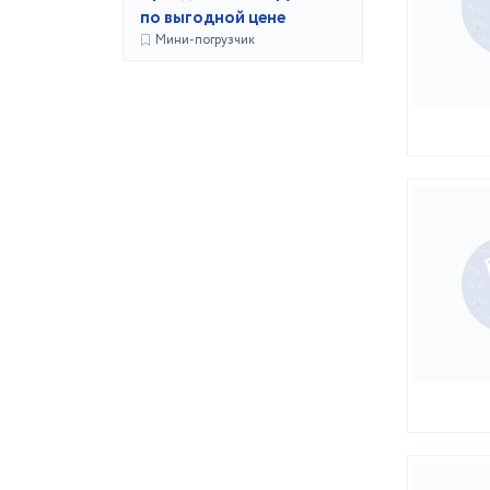
по выгодной цене
Мини-погрузчик