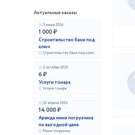
Актуальные заказы
3 июня 2026
1 000 ₽
Строительство бани под
ключ
Строительство бани под ключ
2 октября 2025
6 ₽
Услуги тонара
Услуги тонара
22 апреля 2025
14 000 ₽
Аренда мини погрузчика
по выгодной цене
Мини-погрузчик