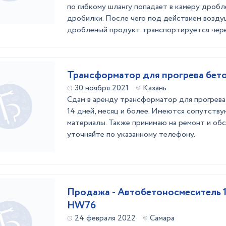
по гибкому шлангу попадает в камеру дроб
дробилки. После чего под действием возду
дробленый продукт транспортируется через 
Трансформатор для прогрева бет
30 ноября 2021
Казань
Сдам в аренду трансформатор для прогрева
14 дней, месяц и более. Имеются сопутств
материалы. Также принимаю на ремонт и об
уточняйте по указанному телефону.
Продажа - Автобетоносмеситель 
HW76
24 февраля 2022
Самара