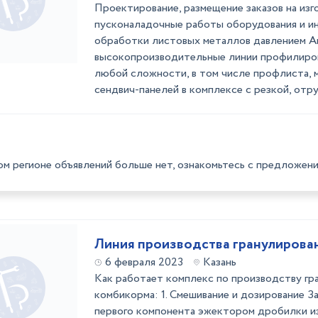
Проектирование, размещение заказов на изг
пусконаладочные работы оборудования и и
обработки листовых металлов давлением А
высокопроизводительные линии профилиро
любой сложности, в том числе профлиста, 
сендвич-панелей в комплексе с резкой, отру
ом регионе объявлений больше нет, ознакомьтесь с предложени
Линия производства гранулирова
6 февраля 2023
Казань
Как работает комплекс по производству гр
комбикорма: 1. Смешивание и дозирование З
первого компонента эжектором дробилки из