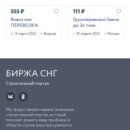
555 ₽
111 ₽
Вывоз или
Грузоперевозки Газель
ПЕРЕВОЗКА
до 3х тонн
9 марта 2022
Видное
19 апреля 2022
Москва
БИРЖА СНГ
Строительный портал
Мы представляем вашему вниманию
строительный портал, который
поможет решить вашу проблему в
области строительства и ремонта.