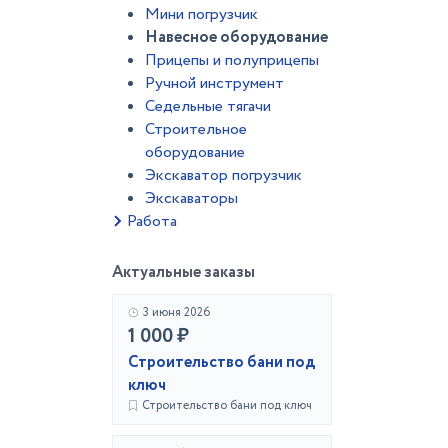
Мини погрузчик
Навесное оборудование
Прицепы и полуприцепы
Ручной инструмент
Седельные тягачи
Строительное
оборудование
Экскаватор погрузчик
Экскаваторы
Работа
Актуальные заказы
3 июня 2026
1 000 ₽
Строительство бани под
ключ
Строительство бани под ключ