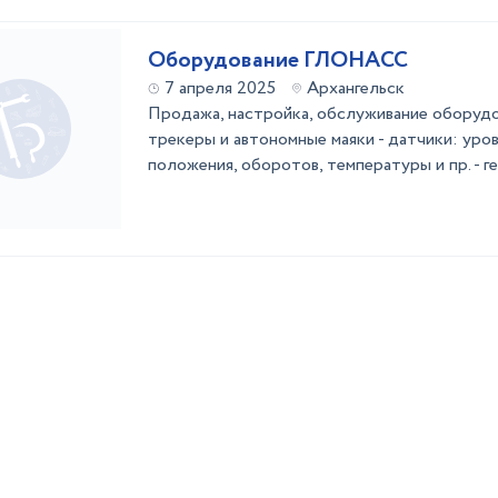
Оборудование ГЛОНАСС
7 апреля 2025
Архангельск
Продажа, настройка, обслуживание оборуд
трекеры и автономные маяки - датчики: уров
положения, оборотов, температуры и пр. - 