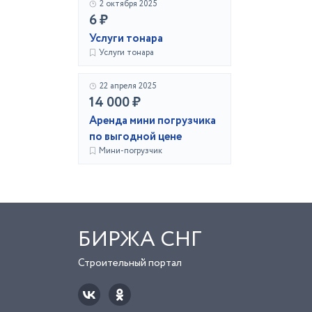
2 октября 2025
6 ₽
Услуги тонара
Услуги тонара
22 апреля 2025
14 000 ₽
Аренда мини погрузчика
по выгодной цене
Мини-погрузчик
БИРЖА СНГ
Строительный портал