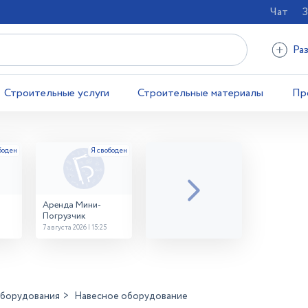
Чат
З
Ра
Строительные услуги
Строительные материалы
Пр
Аренда Мини-
Погрузчик
7 августа 2026 | 15:25
оборудования
Навесное оборудование