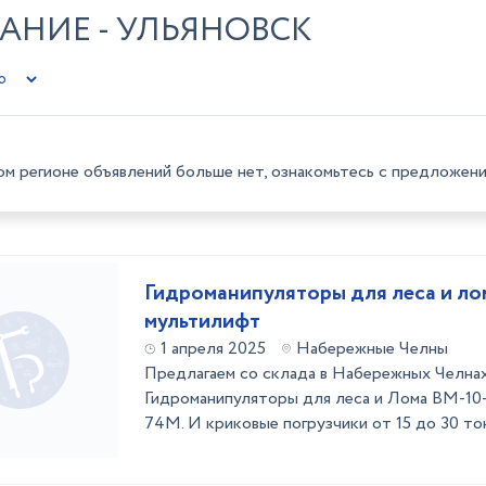
АНИЕ - УЛЬЯНОВСК
ом регионе объявлений больше нет, ознакомьтесь с предложени
Гидроманипуляторы для леса и ло
мультилифт
1 апреля 2025
Набережные Челны
Предлагаем со склада в Набережных Челнах
Гидроманипуляторы для леса и Лома ВМ-10-
74М. И криковые погрузчики от 15 до 30 то