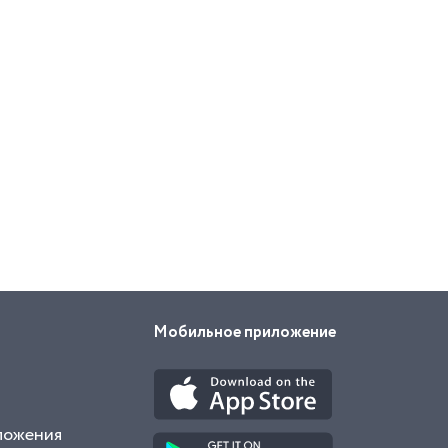
Мобильное приложение
ложения