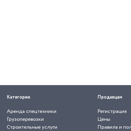
Категории
Продавцам
Аренда спецтехники
Регистрация
Грузоперевозки
Цены
Строительные услуги
Правила и по