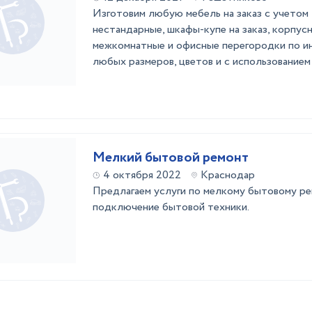
Изготовим любую мебель на заказ с учетом
нестандарные, шкафы-купе на заказ, корпус
межкомнатные и офисные перегородки по инд
любых размеров, цветов и с использование
Мелкий бытовой ремонт
4 октября 2022
Краснодар
Предлагаем услуги по мелкому бытовому рем
подключение бытовой техники.