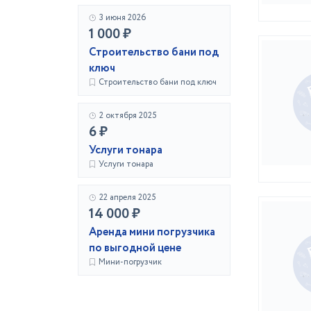
3 июня 2026
1 000 ₽
Строительство бани под
ключ
Строительство бани под ключ
2 октября 2025
6 ₽
Услуги тонара
Услуги тонара
22 апреля 2025
14 000 ₽
Аренда мини погрузчика
по выгодной цене
Мини-погрузчик