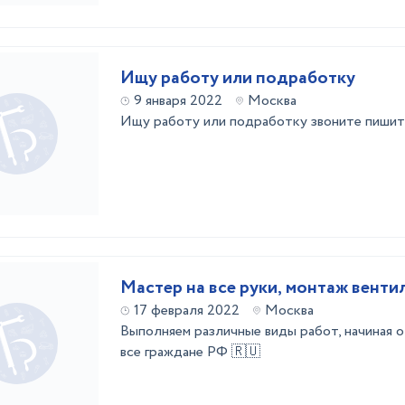
Ищу работу или подработку
9 января 2022
Москва
Ищу работу или подработку звоните пишит
Мастер на все руки, монтаж венти
17 февраля 2022
Москва
Выполняем различные виды работ, начиная о
все граждане РФ 🇷🇺