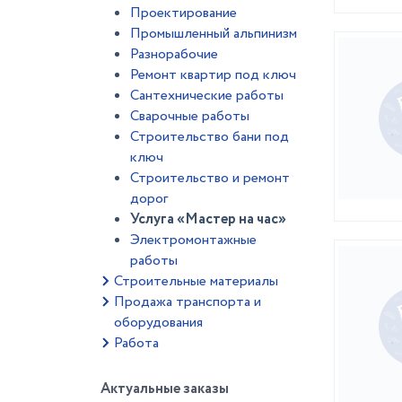
Проектирование
Промышленный альпинизм
Разнорабочие
Ремонт квартир под ключ
Сантехнические работы
Сварочные работы
Строительство бани под
ключ
Строительство и ремонт
дорог
Услуга «Мастер на час»
Электромонтажные
работы
Строительные материалы
Продажа транспорта и
оборудования
Работа
Актуальные заказы