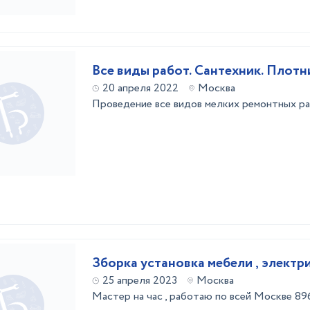
Все виды работ. Сантехник. Плотн
20 апреля 2022
Москва
Проведение все видов мелких ремонтных ра
Зборка установка мебели , электр
25 апреля 2023
Москва
Мастер на час , работаю по всей Москве 89