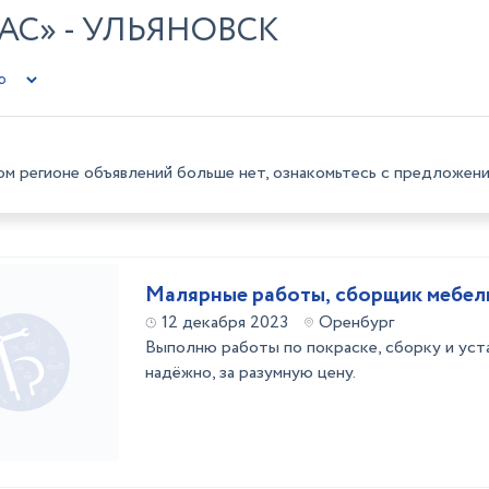
АС» - УЛЬЯНОВСК
ом регионе объявлений больше нет, ознакомьтесь с предложени
Малярные работы, сборщик мебел
12 декабря 2023
Оренбург
Выполню работы по покраске, сборку и уста
надёжно, за разумную цену.