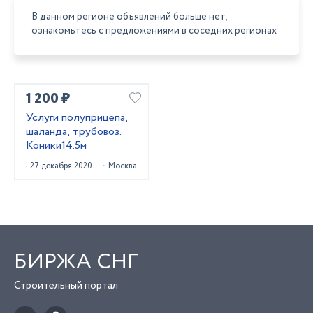
В данном регионе объявлений больше нет,
ознакомьтесь с предложениями в соседних регионах
1 200 ₽
Услуги полуприцепа,
шаланда, трубовоз.
Коники14.5м
27 декабря 2020
Москва
БИРЖА СНГ
Строительный портал