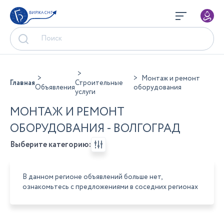
БИРЖА СНГ
Монтаж и ремонт
Главная
Строительные
Объявления
оборудования
услуги
МОНТАЖ И РЕМОНТ
ОБОРУДОВАНИЯ - ВОЛГОГРАД
Выберите категорию:
В данном регионе объявлений больше нет,
ознакомьтесь с предложениями в соседних регионах