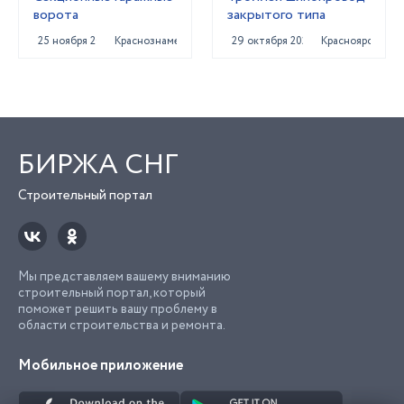
ворота
закрытого типа
25 ноября 2020
Краснознаменск
29 октября 2023
Красноярск
БИРЖА СНГ
Строительный портал
Мы представляем вашему вниманию
строительный портал, который
поможет решить вашу проблему в
области строительства и ремонта.
Мобильное приложение