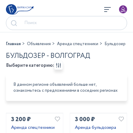
БИРЖА СНГ
Главная
Объявления
Аренда спецтехники
Бульдозер
БУЛЬДОЗЕР - ВОЛГОГРАД
Выберите категорию:
В данном регионе объявлений больше нет,
ознакомьтесь с предложениями в соседних регионах
3 200 ₽
3 000 ₽
Аренда спецтехники
Аренда бульдозера