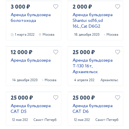
3 000 ₽
2 000 ₽
Аренда бульдозера
Аренда бульдозера
болотохода
Shantui sd16,sd
16L,Cat D6G2
1 марта 2022
Москва
18 декабря 2020
Москва
12 000 ₽
25 000 ₽
Аренда бульдозера
Аренда бульдозера
Т-130 16т,
Архангельск
14 декабря 2020
Москва
4 апреля 2025
Архангельск
25 000 ₽
25 000 ₽
Аренда бульдозера
Аренда бульдозера
CAT D5
CAT D6
12 мая 2022
Санкт-Петербург
12 мая 2022
Санкт-Петербург