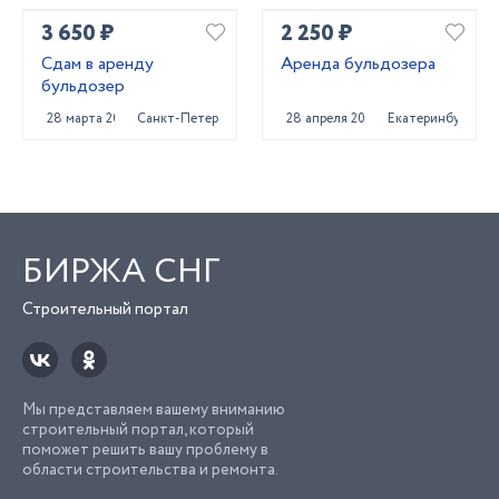
3 650 ₽
2 250 ₽
Сдам в аренду
Аренда бульдозера
бульдозер
28 марта 2023
Санкт-Петербург
28 апреля 2025
Екатеринбург
БИРЖА СНГ
Строительный портал
Мы представляем вашему вниманию
строительный портал, который
поможет решить вашу проблему в
области строительства и ремонта.