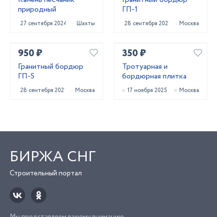
природный
ГП-1
27 сентября 2024
Шахты
28 сентября 2021
Москва
950 ₽
350 ₽
Гранитный бордюр
Тротуарная и
ГП-5
бордюрная плитка
28 сентября 2021
Москва
17 ноября 2025
Москва
БИРЖА СНГ
Строительный портал