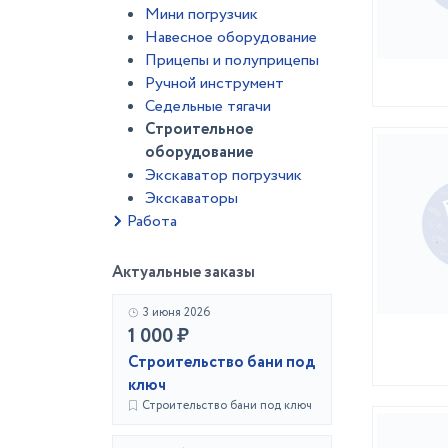
Мини погрузчик
Навесное оборудование
Прицепы и полуприцепы
Ручной инструмент
Седельные тягачи
Строительное
оборудование
Экскаватор погрузчик
Экскаваторы
Работа
Актуальные заказы
3 июня 2026
1 000 ₽
Строительство бани под
ключ
Строительство бани под ключ