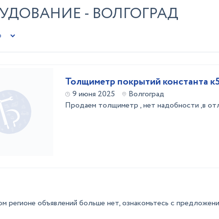
УДОВАНИЕ - ВОЛГОГРАД
Толщиметр покрытий константа к
9 июня 2025
Волгоград
Продаем толщиметр , нет надобности ,в от
ом регионе объявлений больше нет, ознакомьтесь с предложени