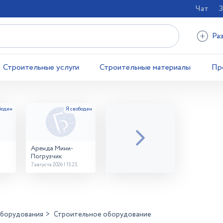
Чат
З
Ра
Строительные услуги
Строительные материалы
Пр
Аренда Мини-
Погрузчик
7 августа 2026 | 15:25
оборудования
Строительное оборудование