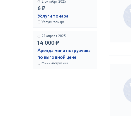
2 октября 2025
6 ₽
Услуги тонара
Услуги тонара
22 апреля 2025
14 000 ₽
Аренда мини погрузчика
по выгодной цене
Мини-погрузчик