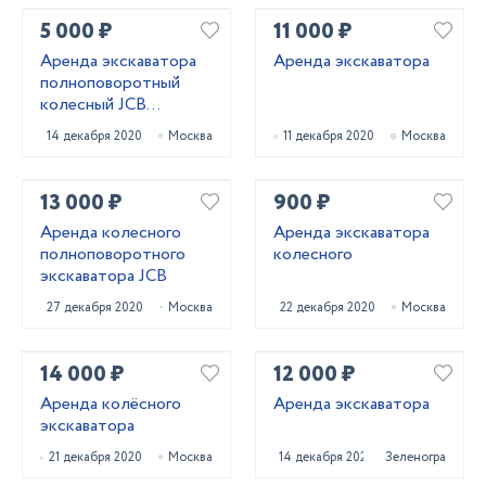
5 000 ₽
11 000 ₽
Аренда экскаватора
Аренда экскаватора
полноповоротный
колесный JCB
HYUNDAI
14 декабря 2020
Москва
11 декабря 2020
Москва
13 000 ₽
900 ₽
Аренда колесного
Аренда экскаватора
полноповоротного
колесного
экскаватора JCB
27 декабря 2020
Москва
22 декабря 2020
Москва
14 000 ₽
12 000 ₽
Аренда колёсного
Аренда экскаватора
экскаватора
21 декабря 2020
Москва
14 декабря 2020
Зеленоград