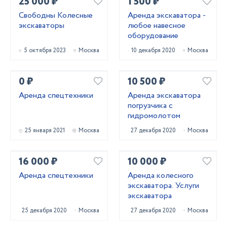
25 000 ₽
1 500 ₽
Свободны Колесные
Аренда экскаватора -
экскаваторы
любое навесное
оборудование
5 октября 2023
Москва
10 декабря 2020
Москва
0 ₽
10 500 ₽
Аренда спецтехники
Аренда экскаватора
погрузчика с
гидромолотом
25 января 2021
Москва
27 декабря 2020
Москва
16 000 ₽
10 000 ₽
Аренда спецтехники
Аренда колесного
экскаватора. Услуги
экскаватора
25 декабря 2020
Москва
27 декабря 2020
Москва