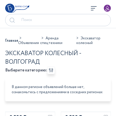
БИРЖА СНГ
Аренда
Экскаватор
Главная
Объявления
спецтехники
колесный
ЭКСКАВАТОР КОЛЕСНЫЙ -
ВОЛГОГРАД
Выберите категорию:
В данном регионе объявлений больше нет,
ознакомьтесь с предложениями в соседних регионах