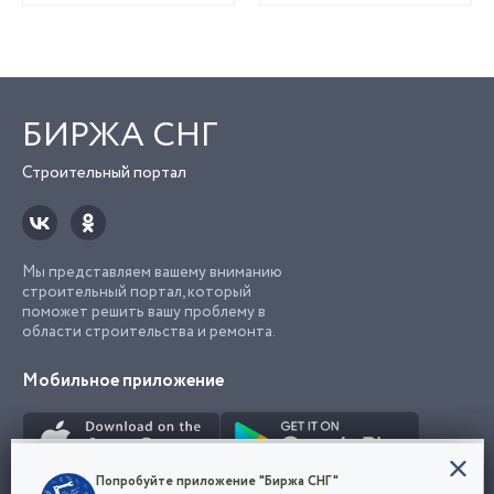
БИРЖА СНГ
Строительный портал
Мы представляем вашему вниманию
строительный портал, который
поможет решить вашу проблему в
области строительства и ремонта.
Мобильное приложение
Конфиденциальность
Попробуйте приложение "Биржа СНГ"