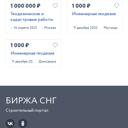
1 000 000 ₽
1 000 ₽
Геодезические и
Инженерная геодезия
кадастровые работы
14 апреля 2025
Москва
11 декабря 2020
Мытищи
1 000 ₽
Инженерная геодезия
11 декабря 2020
Домодедово
БИРЖА СНГ
Строительный портал