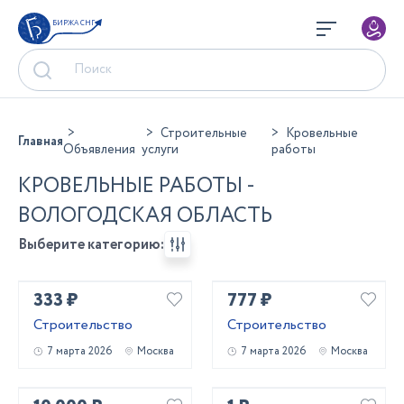
БИРЖА СНГ
Строительные
Кровельные
Главная
Объявления
услуги
работы
КРОВЕЛЬНЫЕ РАБОТЫ -
ВОЛОГОДСКАЯ ОБЛАСТЬ
Выберите категорию:
333 ₽
777 ₽
Строительство
Строительство
7 марта 2026
Москва
7 марта 2026
Москва