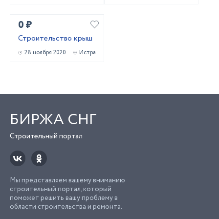
0 ₽
Строительство крыш
28 ноября 2020
Истра
БИРЖА СНГ
Строительный портал
Мы представляем вашему вниманию
строительный портал, который
поможет решить вашу проблему в
области строительства и ремонта.