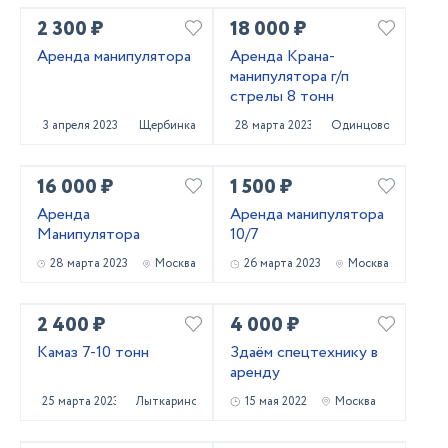
2 300 ₽
18 000 ₽
Аренда манипулятора
Аренда Крана-
манипулятора г/п
стрелы 8 тонн
3 апреля 2023
Щербинка
28 марта 2023
Одинцово
16 000 ₽
1 500 ₽
Аренда
Аренда манипулятора
Манипулятора
10/7
28 марта 2023
Москва
26 марта 2023
Москва
2 400 ₽
4 000 ₽
Камаз 7-10 тонн
Здаём спецтехнику в
аренду
25 марта 2023
Лыткарино
15 мая 2022
Москва