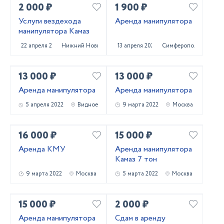
2 000 ₽
1 900 ₽
Услуги вездехода
Аренда манипулятора
манипулятора Камаз
22 апреля 2022
Нижний Новгород
13 апреля 2022
Симферополь
13 000 ₽
13 000 ₽
Аренда манипулятора
Аренда манипулятора
5 апреля 2022
Видное
9 марта 2022
Москва
16 000 ₽
15 000 ₽
Аренда КМУ
Аренда манипулятора
Камаз 7 тон
9 марта 2022
Москва
5 марта 2022
Москва
15 000 ₽
2 000 ₽
Аренда манипулятора
Сдам в аренду