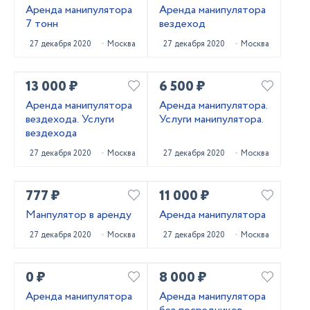
Аренда манипулятора
Аренда манипулятора
7 тонн
вездеход
27 декабря 2020
Москва
27 декабря 2020
Москва
13 000 ₽
6 500 ₽
Аренда манипулятора
Аренда манипулятора.
вездехода. Услуги
Услуги манипулятора.
вездехода
27 декабря 2020
Москва
27 декабря 2020
Москва
777 ₽
11 000 ₽
Манпулятор в аренду
Аренда манипулятора
27 декабря 2020
Москва
27 декабря 2020
Москва
0 ₽
8 000 ₽
Аренда манипулятора
Аренда манипулятора