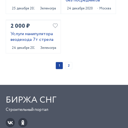
без посредников
25 декабря 2020
Зеленоград
24 декабря 2020
Москва
2 000 ₽
Услуги манипулятора
вездехода 7т стрела
24 декабря 2020
Зеленоград
1
2
БИРЖА СНГ
Строительный портал