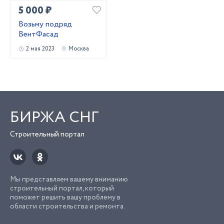
5 000 ₽
Возьму подряд
ВентФасад
2 мая 2023
Москва
БИРЖА СНГ
Строительный портал
Мы представляем вашему вниманию
строительный портал, который
поможет решить вашу проблему в
области строительства и ремонта.