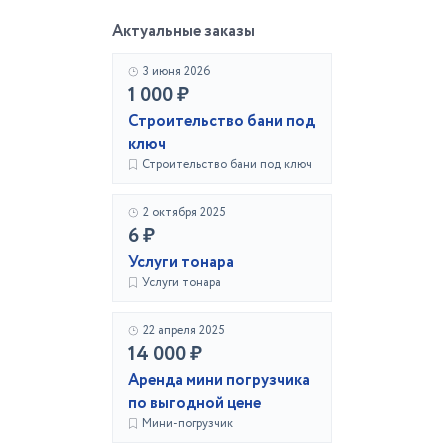
Актуальные заказы
3 июня 2026
1 000 ₽
Строительство бани под
ключ
Строительство бани под ключ
2 октября 2025
6 ₽
Услуги тонара
Услуги тонара
22 апреля 2025
14 000 ₽
Аренда мини погрузчика
по выгодной цене
Мини-погрузчик