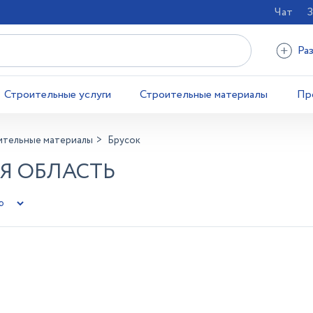
Чат
З
Ра
Строительные услуги
Строительные материалы
Пр
ительные материалы
Брусок
АЯ ОБЛАСТЬ