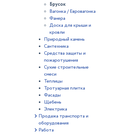
Брусок
Вагонка / Евровагонка
Фанера
Доска для крыши и
кровли
Природный камень
Сантехника
Средства защиты и
пожаротушения
Сухие строительные
смеси
Теплицы
Тротуарная плитка
Фасады
Щебень
Электрика
Продажа транспорта и
оборудования
Работа