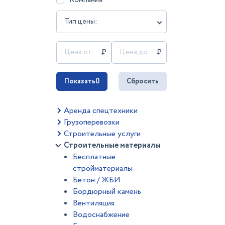
Тип цены:
Показать
0
Сбросить
Аренда спецтехники
Грузоперевозки
Строительные услуги
Строительные материалы
Бесплатные
стройматериалы
Бетон / ЖБИ
Бордюрный камень
Вентиляция
Водоснабжение