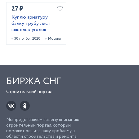
27 ₽
Куплю арматуру
балку трубу лист
швеллер уголок
лежалый
30 ноября 2020
Москва
металлопрокат
БИРЖА СНГ
Строительный портал
Мы представляем вашему вниманию
строительный портал, который
поможет решить вашу проблему в
области строительства и ремонта.