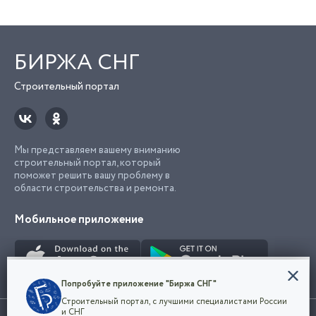
БИРЖА СНГ
Строительный портал
Мы представляем вашему вниманию
строительный портал, который
поможет решить вашу проблему в
области строительства и ремонта.
Мобильное приложение
Конфиденциальность
Попробуйте приложение "Биржа СНГ"
Мы используем файлы cookie, чтобы сделать
Строительный портал, с лучшими специалистами России
наш сайт удобным для каждого
Использование сайта, в том числе подача объявлений, означает
и СНГ