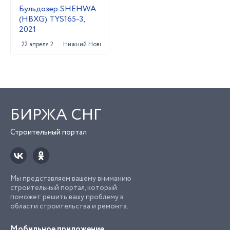
Бульдозер SHEHWA
(HBXG) TYS165-3,
2021
22 апреля 2022
Нижний Новгород
БИРЖА СНГ
Строительный портал
Мы представляем вашему вниманию
строительный портал, который
поможет решить вашу проблему в
области строительства и ремонта.
Мобильное приложение