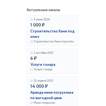
Актуальные заказы
3 июня 2026
1 000 ₽
Строительство бани под
ключ
Строительство бани под ключ
2 октября 2025
6 ₽
Услуги тонара
Услуги тонара
22 апреля 2025
14 000 ₽
Аренда мини погрузчика
по выгодной цене
Мини-погрузчик