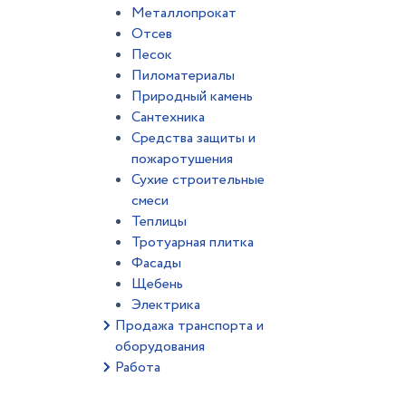
Металлопрокат
Отсев
Песок
Пиломатериалы
Природный камень
Сантехника
Средства защиты и
пожаротушения
Сухие строительные
смеси
Теплицы
Тротуарная плитка
Фасады
Щебень
Электрика
Продажа транспорта и
оборудования
Работа