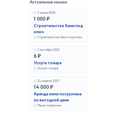
Актуальные заказы
3 июня 2026
1 000 ₽
Строительство бани под
ключ
Строительство бани под ключ
2 октября 2025
6 ₽
Услуги тонара
Услуги тонара
22 апреля 2025
14 000 ₽
Аренда мини погрузчика
по выгодной цене
Мини-погрузчик