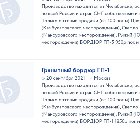
Производство находится в г. Челябинске, 
по всей России и стран СНГ собственным и
Только оптовые продажи (от 100 пог. м) Цв
(Камбулатовского месторождения), Светло 
(Мансуровского месторождения), Рыжий (Ю
месторождения) БОРДЮР ГП-5 950р пог. м
Гранитный бордюр ГП-1
28 сентября 2021
Москва
Производство находится в г. Челябинске, 
по всей России и стран СНГ собственным и
Только оптовые продажи (от 100 пог. м) Цв
(Камбулатовского месторождения), Светло 
(Мансуровского месторождения), Рыжий (Ю
месторождения) БОРДЮР ГП-1 1850р пог. 