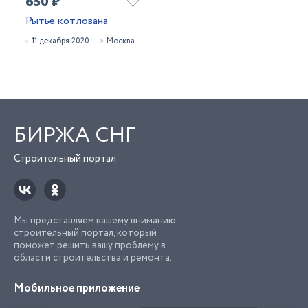
650 ₽
Рытье котлована
11 декабря 2020
Москва
БИРЖА СНГ
Строительный портал
Мы представляем вашему вниманию
строительный портал, который
поможет решить вашу проблему в
области строительства и ремонта.
Мобильное приложение