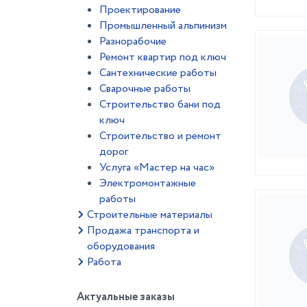
Проектирование
Промышленный альпинизм
Разнорабочие
Ремонт квартир под ключ
Сантехнические работы
Сварочные работы
Строительство бани под
ключ
Строительство и ремонт
дорог
Услуга «Мастер на час»
Электромонтажные
работы
Строительные материалы
Продажа транспорта и
оборудования
Работа
Актуальные заказы