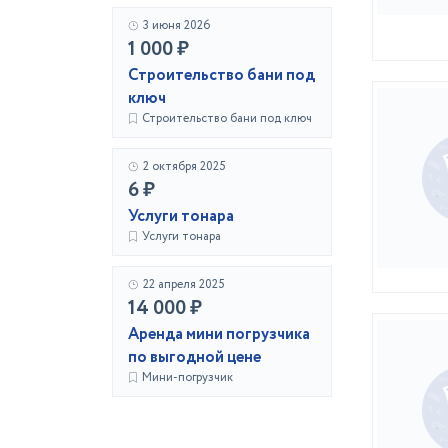
3 июня 2026
1 000 ₽
Строительство бани под
ключ
Строительство бани под ключ
2 октября 2025
6 ₽
Услуги тонара
Услуги тонара
22 апреля 2025
14 000 ₽
Аренда мини погрузчика
по выгодной цене
Мини-погрузчик