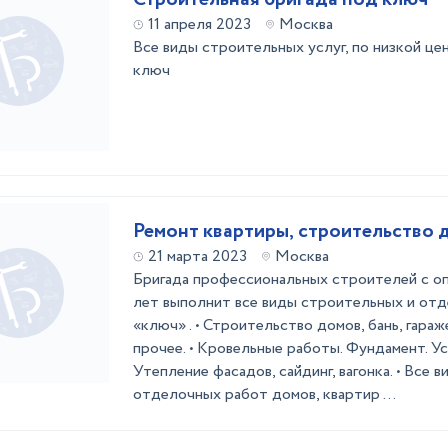
11 апреля 2023
Москва
Все виды строительных услуг, по низкой цен
ключ
Ремонт квартиры, строительство 
21 марта 2023
Москва
Бригада профессиональных строителей с о
лет выполнит все виды строительных и от
«ключ» . • Строительство домов, бань, гараж
прочее. • Кровельные работы. Фундамент. Ус
Утепление фасадов, сайдинг, вагонка. • Все 
отделочных работ домов, квартир ...