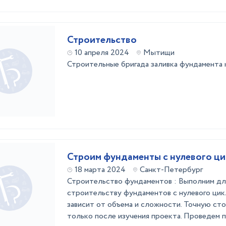
Строительство
10 апреля 2024
Мытищи
Строительные бригада заливка фундамента 
Строим фундаменты с нулевого ци
18 марта 2024
Санкт-Петербург
Строительство фундаментов : Выполним дл
строительству фундаментов с нулевого цик
зависит от объема и сложности. Точную сто
только после изучения проекта. Проведем