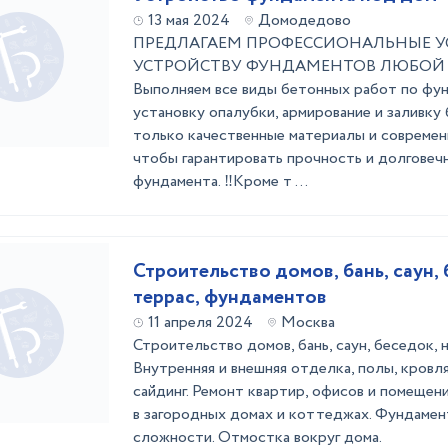
13 мая 2024
Домодедово
ПРЕДЛАГАЕМ ПРОФЕССИОНАЛЬНЫЕ У
УСТРОЙСТВУ ФУНДАМЕНТОВ ЛЮБОЙ
Выполняем все виды бетонных работ по фун
установку опалубки, армирование и заливку
только качественные материалы и современ
чтобы гарантировать прочность и долговеч
фундамента. ‼Кроме т ...
Строительство домов, бань, саун, 
террас, фундаментов
11 апреля 2024
Москва
Строительство домов, бань, саун, беседок, н
Внутренняя и внешняя отделка, полы, кровля,
сайдинг. Ремонт квартир, офисов и помеще
в загородных домах и коттеджах. Фундаме
сложности. Отмостка вокруг дома.