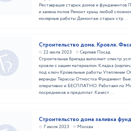
Реставрация старых домов и фундаментов 
и замена полов Ремонт крыш любой сложн
молярные работы Демонтаж старых стр ...
Строительство дома. Кровля. Фас
22 июля 2023
Сергиев Посад
Строительная бригада выполнит спектр усл
кровли с нашим материалом. Кладка (кирпич,
под ключ Кровельные работы Утепление Об
веранды Терассы Отмостка Фундамент Вые
оперативно и БЕСПЛАТНО. Работаем по Мос
посредников и предоплат. Качест ...
Строительство дома заливка фун
7 июля 2023
Москва