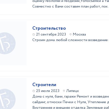
оценку геологии и геодезии,топосъемки а т
Совместно с Вами составим план работ, пок .
Строительство
21 сентября 2023
Москва
Строим дома любой сложности возведение 
Строители
25 июля 2023
Липецк
Дома с нуля, бани, гаражи Ремонт и возведе
сайдинг, отмоски Печки с Нуля, Утепление 
Внутренняя и внешняя отделка Земляные ра