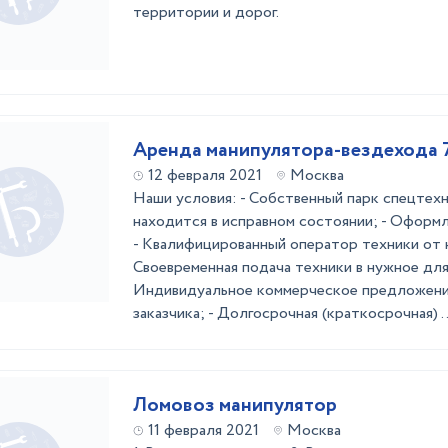
территории и дорог.
Аренда манипулятора-вездехода
12 февраля 2021
Москва
Наши условия: - Собственный парк спецтехн
находится в исправном состоянии; - Оформ
- Квалифицированный оператор техники от н
Своевременная подача техники в нужное для 
Индивидуальное коммерческое предложени
заказчика; - Долгосрочная (краткосрочная) ..
Ломовоз манипулятор
11 февраля 2021
Москва