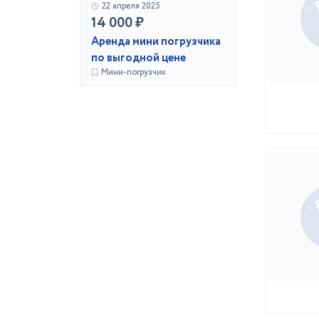
22 апреля 2025
14 000 ₽
Аренда мини погрузчика
по выгодной цене
Мини-погрузчик