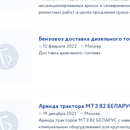
несанкционированных врезок и своевременн
ремонтных работ, в целях продления срока 
Бензовоз доставка дизельного т
12 февраля 2022
Москва
Доставка дизельного топлива .
Аренда трактора МТЗ 82 БЕЛАРУ
19 декабря 2021
Москва
Аренда тракторов МТЗ 82 БЕЛАРУС с наве
коммунальным оборудованием для круглого