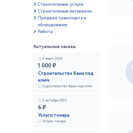
Строительные услуги
Строительные материалы
Продажа транспорта и
оборудования
Работа
Актуальные заказы
3 июня 2026
1 000 ₽
Строительство бани под
ключ
Строительство бани под ключ
2 октября 2025
6 ₽
Услуги тонара
Услуги тонара