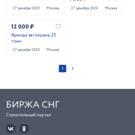
27 декабря 2020
Москва
27 декабря 2020
Москва
12 000 ₽
Аренда автокрана 25
тонн
27 декабря 2020
Москва
1
2
БИРЖА СНГ
Строительный портал