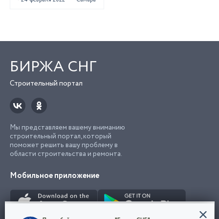
БИРЖА СНГ
Строительный портал
Мы представляем вашему вниманию
строительный портал, который
поможет решить вашу проблему в
области строительства и ремонта.
Мобильное приложение
Конфиденциальность