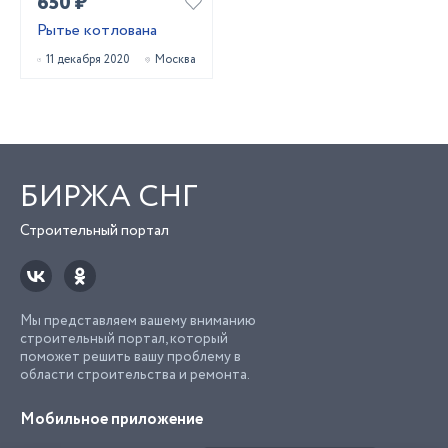
650 ₽
Рытье котлована
11 декабря 2020
Москва
БИРЖА СНГ
Строительный портал
Мы представляем вашему вниманию
строительный портал, который
поможет решить вашу проблему в
области строительства и ремонта.
Мобильное приложение