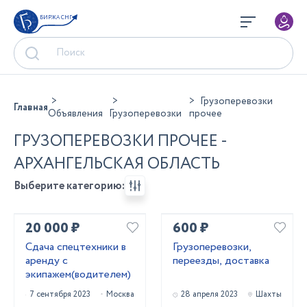
БИРЖА СНГ
Грузоперевозки
Главная
Объявления
Грузоперевозки
прочее
ГРУЗОПЕРЕВОЗКИ ПРОЧЕЕ -
АРХАНГЕЛЬСКАЯ ОБЛАСТЬ
Выберите категорию:
20 000 ₽
600 ₽
Сдача спецтехники в
Грузоперевозки,
аренду с
переезды, доставка
экипажем(водителем)
7 сентября 2023
Москва
28 апреля 2023
Шахты