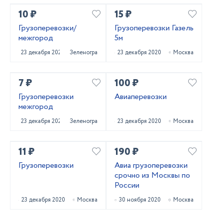
10 ₽
15 ₽
Грузоперевозки/
Грузоперевозки Газель
межгород
5м
23 декабря 2020
Зеленоград
23 декабря 2020
Москва
7 ₽
100 ₽
Грузоперевозки
Авиаперевозки
межгород
23 декабря 2020
Зеленоград
23 декабря 2020
Москва
11 ₽
190 ₽
Грузоперевозки
Авиа грузоперевозки
срочно из Москвы по
России
23 декабря 2020
Москва
30 ноября 2020
Москва