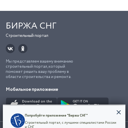
БИРЖА СНГ
Строительный портал
Мы представляем вашему вниманию
строительный портал, который
поможет решить вашу проблему в
области строительства и ремонта.
Мобильное приложение
Конфиденциальность
Попробуйте приложение "Биржа СНГ"
Мы используем файлы cookie, чтобы сделать
Строительный портал, с лучшими специалистами России
наш сайт удобным для каждого
Использование сайта, в том числе подача объявлений, означает
и СНГ