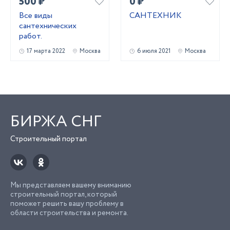
500 ₽
0 ₽
Все виды
САНТЕХНИК
сантехнических
работ.
17 марта 2022
Москва
6 июля 2021
Москва
БИРЖА СНГ
Строительный портал
Мы представляем вашему вниманию
строительный портал, который
поможет решить вашу проблему в
области строительства и ремонта.