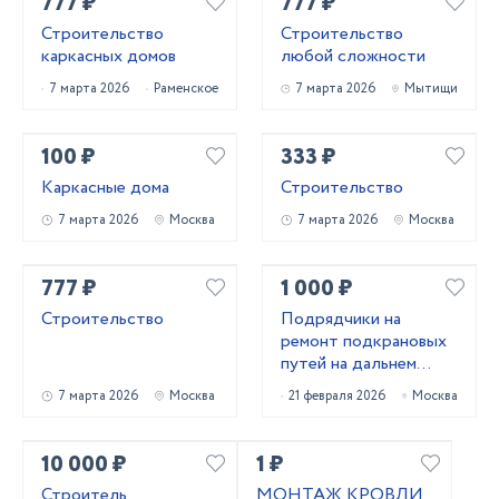
777 ₽
777 ₽
Строительство
Строительство
каркасных домов
любой сложности
7 марта 2026
Раменское
7 марта 2026
Мытищи
100 ₽
333 ₽
Каркасные дома
Строительство
7 марта 2026
Москва
7 марта 2026
Москва
777 ₽
1 000 ₽
Строительство
Подрядчики на
ремонт подкрановых
путей на дальнем
востоке
7 марта 2026
Москва
21 февраля 2026
Москва
10 000 ₽
1 ₽
Строитель
МОНТАЖ КРОВЛИ