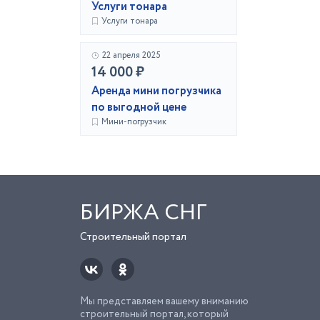
Услуги тонара
Услуги тонара
22 апреля 2025
14 000 ₽
Аренда мини погрузчика
по выгодной цене
Мини-погрузчик
БИРЖА СНГ
Строительный портал
Мы представляем вашему вниманию
строительный портал, который