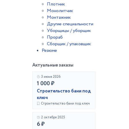
Плотник
Монолитчик
Монтажник
Другие специальности
Уборщицы / уборщик
Прораб
Сборщик / упаковщик
Резюме
Актуальные заказы
3 июня 2026
1 000 ₽
Строительство бани под
ключ
Строительство бани под ключ
2 октября 2025
6 ₽