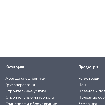
Категории
Продавцам
Аренда спецтехники
Регистрация
Грузоперевозки
Цены
Строительные услуги
Правила и по
Строительные материалы
Полезные сов
Транспорт и оборудование
Все заказы