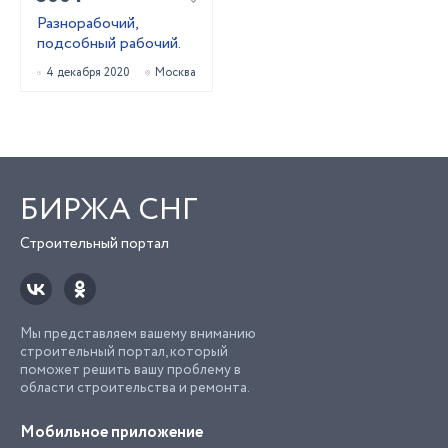
Разнорабочий,
подсобный рабочий.
4 декабря 2020
Москва
БИРЖА СНГ
Строительный портал
Мы представляем вашему вниманию
строительный портал, который
поможет решить вашу проблему в
области строительства и ремонта.
Мобильное приложение