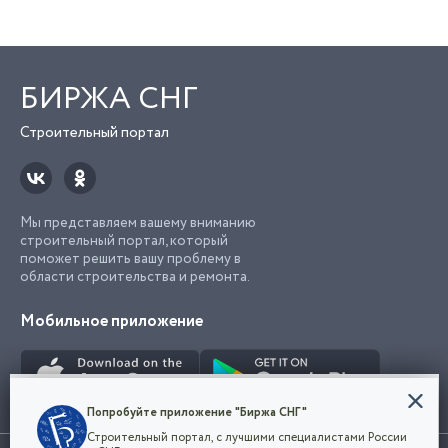
БИРЖА СНГ
Строительный портал
Мы представляем вашему вниманию
строительный портал, который
поможет решить вашу проблему в
области строительства и ремонта.
Мобильное приложение
Конфиденциальность
Попробуйте приложение "Биржа СНГ"
Мы используем файлы cookie, чтобы сделать
Строительный портал, с лучшими специалистами России