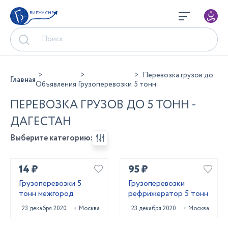
БИРЖА СНГ
Перевозка грузов до
Главная
Объявления
Грузоперевозки
5 тонн
ПЕРЕВОЗКА ГРУЗОВ ДО 5 ТОНН -
ДАГЕСТАН
Выберите категорию:
14 ₽
95 ₽
Грузоперевозки 5
Грузоперевозки
тонн межгород
рефрижератор 5 тонн
23 декабря 2020
Москва
23 декабря 2020
Москва