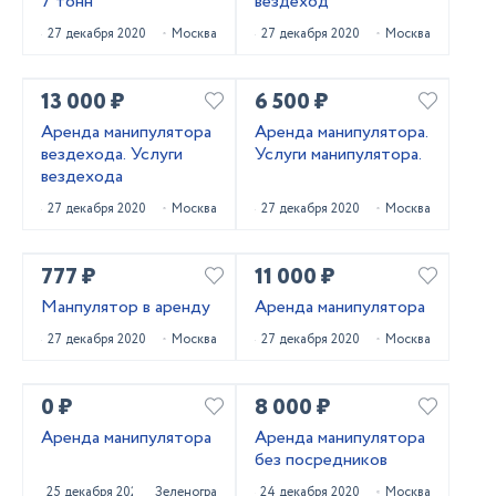
7 тонн
вездеход
27 декабря 2020
Москва
27 декабря 2020
Москва
13 000 ₽
6 500 ₽
Аренда манипулятора
Аренда манипулятора.
вездехода. Услуги
Услуги манипулятора.
вездехода
27 декабря 2020
Москва
27 декабря 2020
Москва
777 ₽
11 000 ₽
Манпулятор в аренду
Аренда манипулятора
27 декабря 2020
Москва
27 декабря 2020
Москва
0 ₽
8 000 ₽
Аренда манипулятора
Аренда манипулятора
без посредников
25 декабря 2020
Зеленоград
24 декабря 2020
Москва