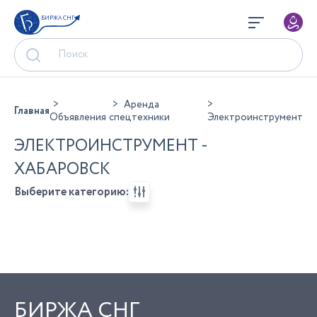
БИРЖА СНГ
Аренда
Главная
Объявления
спецтехники
Электроинструмент
ЭЛЕКТРОИНСТРУМЕНТ -
ХАБАРОВСК
Выберите категорию:
БИРЖА СНГ